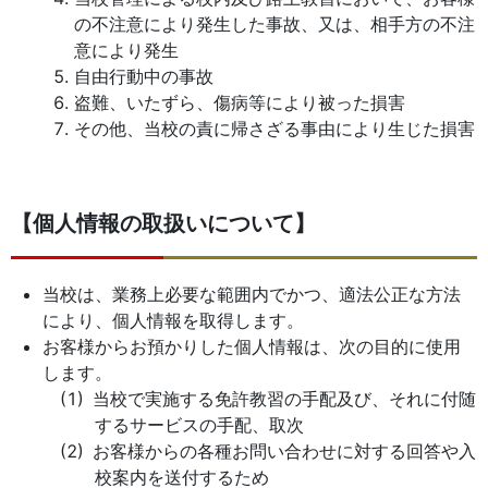
の不注意により発生した事故、又は、相手方の不注
意により発生
自由行動中の事故
盗難、いたずら、傷病等により被った損害
その他、当校の責に帰さざる事由により生じた損害
【個人情報の取扱いについて】
当校は、業務上必要な範囲内でかつ、適法公正な方法
により、個人情報を取得します。
お客様からお預かりした個人情報は、次の目的に使用
します。
当校で実施する免許教習の手配及び、それに付随
するサービスの手配、取次
お客様からの各種お問い合わせに対する回答や入
校案内を送付するため