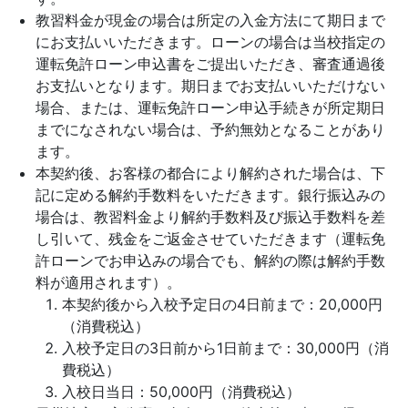
教習料金が現金の場合は所定の入金方法にて期日まで
にお支払いいただきます。ローンの場合は当校指定の
運転免許ローン申込書をご提出いただき、審査通過後
お支払いとなります。期日までお支払いいただけない
場合、または、運転免許ローン申込手続きが所定期日
までになされない場合は、予約無効となることがあり
ます。
本契約後、お客様の都合により解約された場合は、下
記に定める解約手数料をいただきます。銀行振込みの
場合は、教習料金より解約手数料及び振込手数料を差
し引いて、残金をご返金させていただきます（運転免
許ローンでお申込みの場合でも、解約の際は解約手数
料が適用されます）。
本契約後から入校予定日の4日前まで：20,000円
（消費税込）
入校予定日の3日前から1日前まで：30,000円（消
費税込）
入校日当日：50,000円（消費税込）